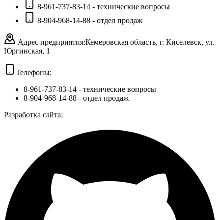
8-961-737-83-14 - технические вопросы
8-904-968-14-88 - отдел продаж
Адрес предприятия:
Кемеровская область, г. Киселевск, ул.
Юргинская, 1
Телефоны:
8-961-737-83-14
- технические вопросы
8-904-968-14-88
- отдел продаж
Разработка сайта: