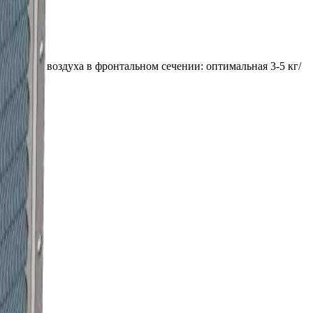
корость воздуха в фронтальном сечении: оптимальная 3-5 кг/