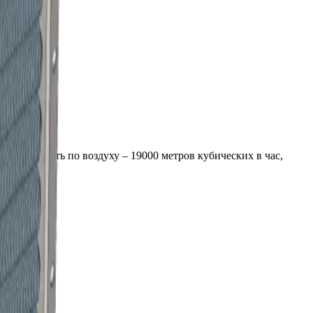
водительность по воздуху –
19000
метров кубических в час,