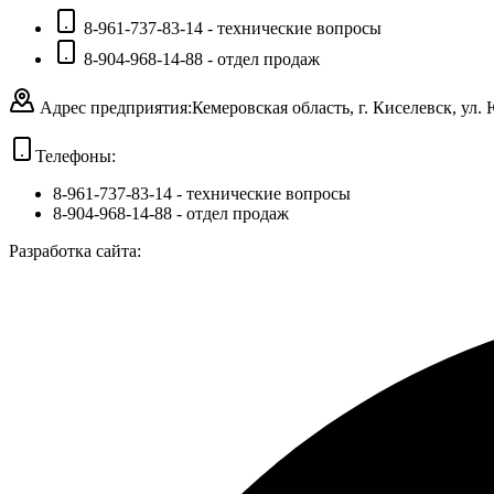
8-961-737-83-14 - технические вопросы
8-904-968-14-88 - отдел продаж
Адрес предприятия:
Кемеровская область, г. Киселевск, ул.
Телефоны:
8-961-737-83-14
- технические вопросы
8-904-968-14-88
- отдел продаж
Разработка сайта: