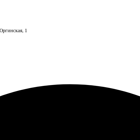
 Юргинская, 1