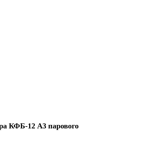
ра КФБ-12 А3 парового