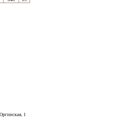
 Юргинская, 1