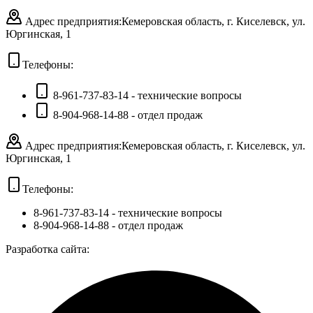
Адрес предприятия:
Кемеровская область, г. Киселевск, ул.
Юргинская, 1
Телефоны:
8-961-737-83-14 - технические вопросы
8-904-968-14-88 - отдел продаж
Адрес предприятия:
Кемеровская область, г. Киселевск, ул.
Юргинская, 1
Телефоны:
8-961-737-83-14
- технические вопросы
8-904-968-14-88
- отдел продаж
Разработка сайта: