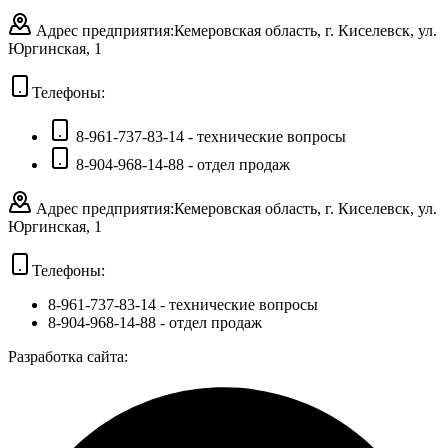
Адрес предприятия:
Кемеровская область, г. Киселевск, ул.
Юргинская, 1
Телефоны:
8-961-737-83-14 - технические вопросы
8-904-968-14-88 - отдел продаж
Адрес предприятия:
Кемеровская область, г. Киселевск, ул.
Юргинская, 1
Телефоны:
8-961-737-83-14
- технические вопросы
8-904-968-14-88
- отдел продаж
Разработка сайта: