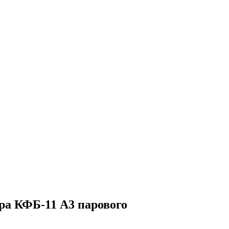
ра КФБ-11 А3 парового