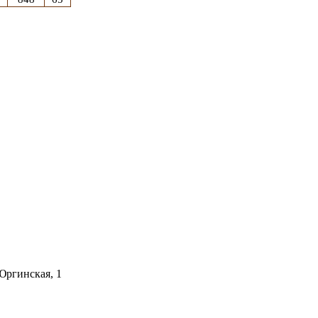
 Юргинская, 1