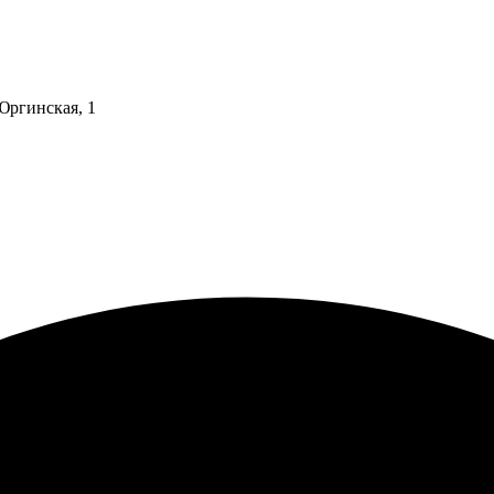
 Юргинская, 1