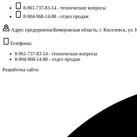
8-961-737-83-14 - технические вопросы
8-904-968-14-88 - отдел продаж
Адрес предприятия:
Кемеровская область, г. Киселевск, ул.
Телефоны:
8-961-737-83-14
- технические вопросы
8-904-968-14-88
- отдел продаж
Разработка сайта: