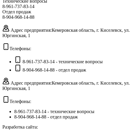
Технические вопросы
8-961-737-83-14
Отдел продаж
8-904-968-14-88
Адрес предприятия:
Кемеровская область, г. Киселевск, ул.
Юргинская, 1
Телефоны:
8-961-737-83-14 - технические вопросы
8-904-968-14-88 - отдел продаж
Адрес предприятия:
Кемеровская область, г. Киселевск, ул.
Юргинская, 1
Телефоны:
8-961-737-83-14
- технические вопросы
8-904-968-14-88
- отдел продаж
Разработка сайта: