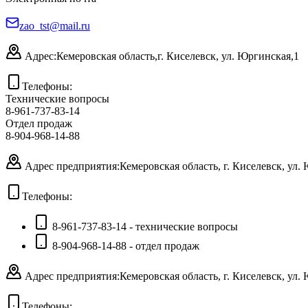
zao_tst@mail.ru
Адрес:
Кемеровская область,
г. Киселевск, ул. Юргинская,1
Телефоны:
Технические вопросы
8-961-737-83-14
Отдел продаж
8-904-968-14-88
Адрес предприятия:
Кемеровская область, г. Киселевск, ул.
Телефоны:
8-961-737-83-14 - технические вопросы
8-904-968-14-88 - отдел продаж
Адрес предприятия:
Кемеровская область, г. Киселевск, ул.
Телефоны: