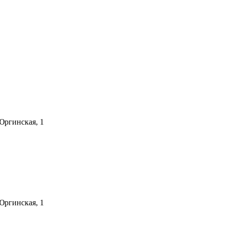
 Юргинская, 1
 Юргинская, 1