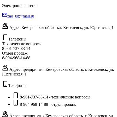
Электронная почта
zao_tst@mail.ru
Адрес:
Кемеровская область,
г. Киселевск, ул. Юргинская,1
Телефоны:
Технические вопросы
8-961-737-83-14
Отдел продаж
8-904-968-14-88
Адрес предприятия:
Кемеровская область, г. Киселевск, ул.
Юргинская, 1
Телефоны:
8-961-737-83-14 - технические вопросы
8-904-968-14-88 - отдел продаж
Адрес предприятия:
Кемеровская область, г. Киселевск, ул.