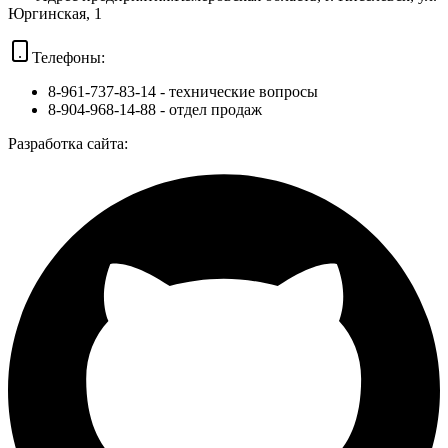
Юргинская, 1
Телефоны:
8-961-737-83-14
- технические вопросы
8-904-968-14-88
- отдел продаж
Разработка сайта: