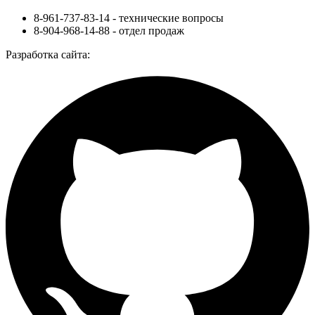
8-961-737-83-14
- технические вопросы
8-904-968-14-88
- отдел продаж
Разработка сайта: