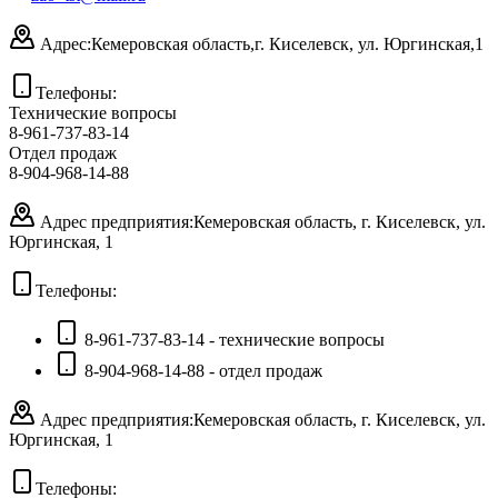
Адрес:
Кемеровская область,
г. Киселевск, ул. Юргинская,1
Телефоны:
Технические вопросы
8-961-737-83-14
Отдел продаж
8-904-968-14-88
Адрес предприятия:
Кемеровская область, г. Киселевск, ул.
Юргинская, 1
Телефоны:
8-961-737-83-14 - технические вопросы
8-904-968-14-88 - отдел продаж
Адрес предприятия:
Кемеровская область, г. Киселевск, ул.
Юргинская, 1
Телефоны: