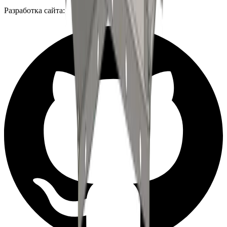
Разработка сайта: